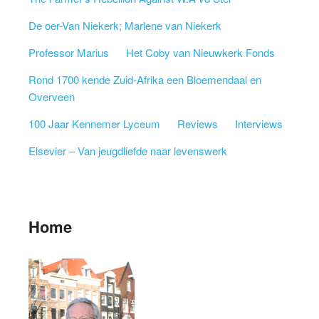
De oer-Van Niekerk; Marlene van Niekerk
Professor Marius
Het Coby van Nieuwkerk Fonds
Rond 1700 kende Zuid-Afrika een Bloemendaal en
Overveen
100 Jaar Kennemer Lyceum
Reviews
Interviews
Elsevier – Van jeugdliefde naar levenswerk
Home