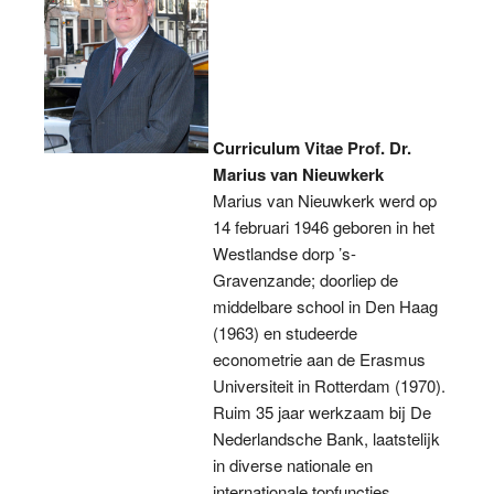
Curriculum Vitae
Prof. Dr.
Marius van Nieuwkerk
Marius van Nieuwkerk werd op
14 februari 1946 geboren in het
Westlandse dorp ’s-
Gravenzande; doorliep de
middelbare school in Den Haag
(1963) en studeerde
econometrie aan de Erasmus
Universiteit in Rotterdam (1970).
Ruim 35 jaar werkzaam bij De
Nederlandsche Bank, laatstelijk
in diverse nationale en
internationale topfuncties.