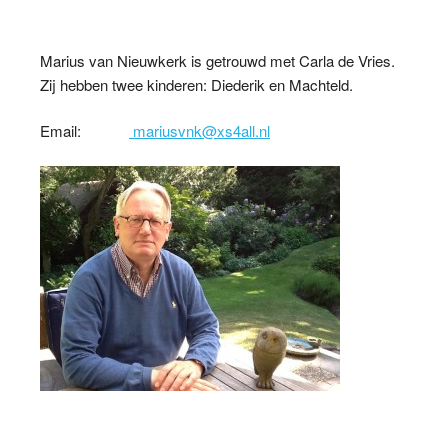
Marius van Nieuwkerk is getrouwd met Carla de Vries.
Zij hebben twee kinderen: Diederik en Machteld.
Email:
mariusvnk@xs4all.nl