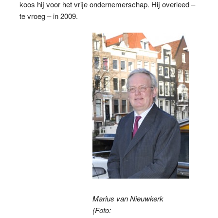
koos hij voor het vrije ondernemerschap. Hij overleed –
te vroeg – in 2009.
Marius van Nieuwkerk
(Foto: