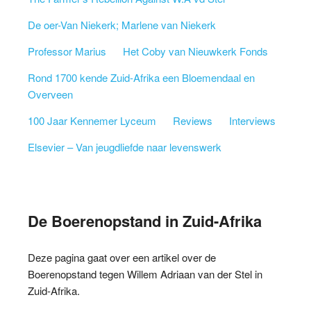
De oer-Van Niekerk; Marlene van Niekerk
Professor Marius
Het Coby van Nieuwkerk Fonds
Rond 1700 kende Zuid-Afrika een Bloemendaal en
Overveen
100 Jaar Kennemer Lyceum
Reviews
Interviews
Elsevier – Van jeugdliefde naar levenswerk
De Boerenopstand in Zuid-Afrika
Deze pagina gaat over een artikel over de
Boerenopstand tegen Willem Adriaan van der Stel in
Zuid-Afrika.