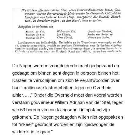
De Negen worden voor de derde maal gedagvaard en
gedaagd om binnen acht dagen in persoon binnen het
Kasteel te verschijnen om zich te verantwoorden over
hun “muitineuse lasterschriften tegen de Overheid
alhier…. .” Onder die Overheid moet dan vooral worden
verstaan gouverneur Willem Adriaan van der Stel, tegen
wie 63 boeren via een klaagschrift in opstand zijn
gekomen. De Negen gedaagden willen niet opgepakt en
tot “inkeer” gebracht worden en zijn “gedwongen de
wildernis in te gaan.”