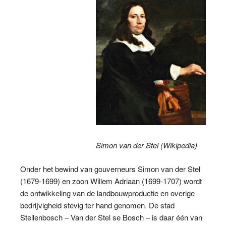
Simon van der Stel (Wikipedia)
Onder het bewind van gouverneurs Simon van der Stel
(1679-1699) en zoon Willem Adriaan (1699-1707) wordt
de ontwikkeling van de landbouwproductie en overige
bedrijvigheid stevig ter hand genomen. De stad
Stellenbosch – Van der Stel se Bosch – is daar één van