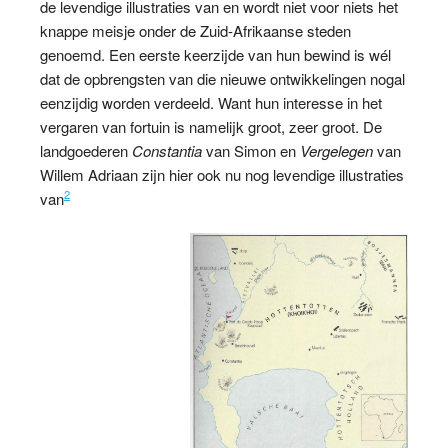
de levendige illustraties van en wordt niet voor niets het
knappe meisje onder de Zuid-Afrikaanse steden
genoemd. Een eerste keerzijde van hun bewind is wél
dat de opbrengsten van die nieuwe ontwikkelingen nogal
eenzijdig worden verdeeld. Want hun interesse in het
vergaren van fortuin is namelijk groot, zeer groot. De
landgoederen
Constantia
van Simon en
Vergelegen
van
Willem Adriaan zijn hier ook nu nog levendige illustraties
2
van