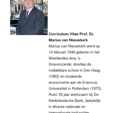
Curriculum Vitae
Prof. Dr.
Marius van Nieuwkerk
Marius van Nieuwkerk werd op
14 februari 1946 geboren in het
Westlandse dorp ’s-
Gravenzande; doorliep de
middelbare school in Den Haag
(1963) en studeerde
econometrie aan de Erasmus
Universiteit in Rotterdam (1970).
Ruim 35 jaar werkzaam bij De
Nederlandsche Bank, laatstelijk
in diverse nationale en
internationale topfuncties.