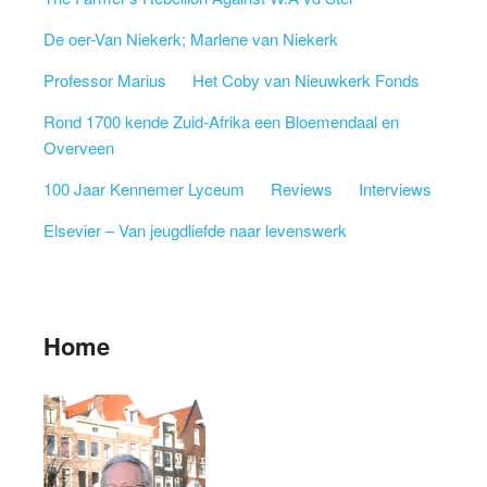
De oer-Van Niekerk; Marlene van Niekerk
Professor Marius
Het Coby van Nieuwkerk Fonds
Rond 1700 kende Zuid-Afrika een Bloemendaal en
Overveen
100 Jaar Kennemer Lyceum
Reviews
Interviews
Elsevier – Van jeugdliefde naar levenswerk
Home