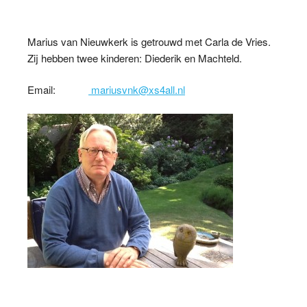
Marius van Nieuwkerk is getrouwd met Carla de Vries.
Zij hebben twee kinderen: Diederik en Machteld.
Email:
mariusvnk@xs4all.nl